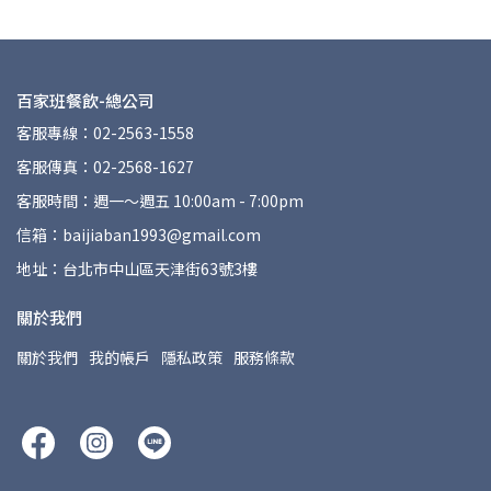
百家班餐飲-總公司
客服專線：02-2563-1558
客服傳真：02-2568-1627
客服時間：週一～週五 10:00am - 7:00pm
信箱：baijiaban1993@gmail.com
地址：台北市中山區天津街63號3樓
關於我們
關於我們
我的帳戶
隱私政策
服務條款