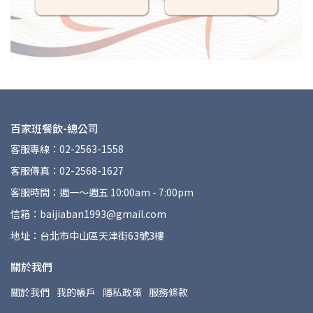
百家班餐飲-總公司
客服專線：02-2563-1558
客服傳真：02-2568-1627
客服時間：週一～週五 10:00am - 7:00pm
信箱：baijiaban1993@gmail.com
地址：台北市中山區天津街63號3樓
關於我們
關於我們
我的帳戶
隱私政策
服務條款