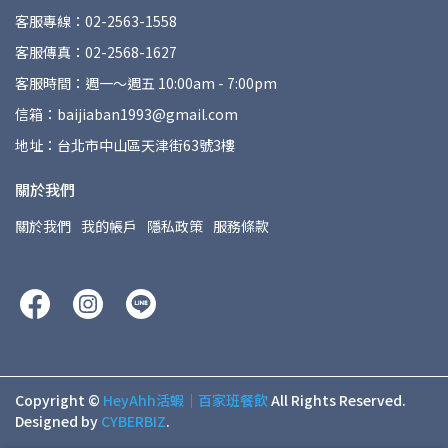
客服專線：02-2563-1558
客服傳真：02-2568-1627
客服時間：週一～週五 10:00am - 7:00pm
信箱：baijiaban1993@gmail.com
地址：台北市中山區天津街63號3樓
關於我們
關於我們
我的帳戶
隱私政策
服務條款
Copyright ©
HeyAhh活蝦｜百家班餐飲
All Rights Reserved.
Designed by
CYBERBIZ
.