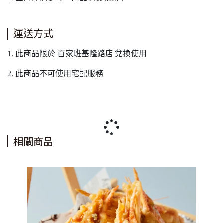
運送方式
1. 此商品限於 百家班基隆路店 兌換使用
2. 此商品不可使用宅配服務
相關商品