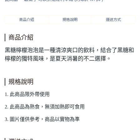
商品介紹
規格說明
運送方式
商品介紹
黑糖檸檬泡泡是一種清涼爽口的飲料，結合了黑糖和
檸檬的獨特風味，是夏天消暑的不二選擇。
規格說明
1. 此商品限外帶使用
2. 此商品為熟食，無須加熱即可食用
3. 圖片僅供參考，商品以實物為準