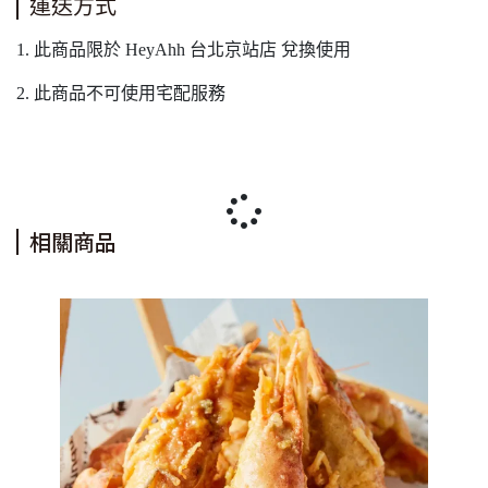
運送方式
1. 此商品限於 HeyAhh 台北京站店 兌換使用
2. 此商品不可使用宅配服務
相關商品